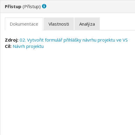
(
)
02. Vytvořit formulář přihlášky návrhu projektu ve VS
Návrh projektu