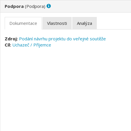
(
)
Podání návrhu projektu do veřejné soutěže
Uchazeč / Příjemce