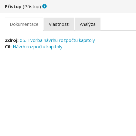
(
)
05. Tvorba návrhu rozpočtu kapitoly
Návrh rozpočtu kapitoly