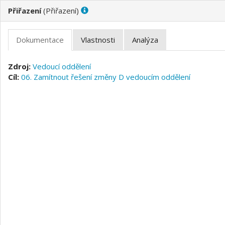
(
)
Vedoucí oddělení
06. Zamítnout řešení změny D vedoucím oddělení