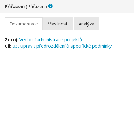
(
)
Vedoucí administrace projektů
03. Upravit předrozdělení či specifické podmínky