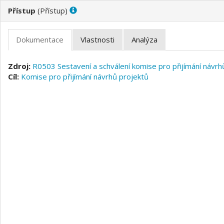
(
)
R0503 Sestavení a schválení komise pro přijímání návrh
Komise pro přijímání návrhů projektů