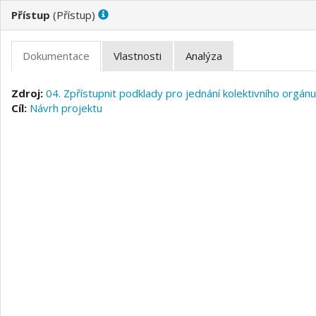
(
)
04. Zpřístupnit podklady pro jednání kolektivního orgánu
Návrh projektu