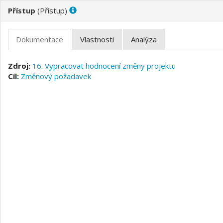
(
)
16. Vypracovat hodnocení změny projektu
Změnový požadavek