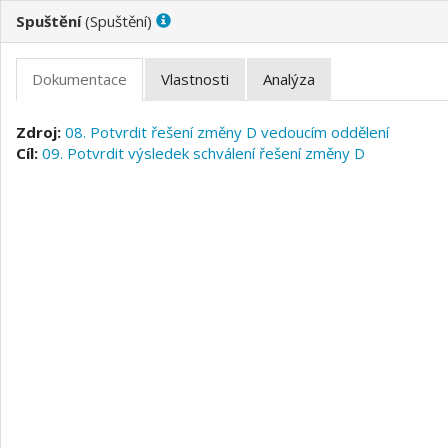
(
)
08. Potvrdit řešení změny D vedoucím oddělení
09. Potvrdit výsledek schválení řešení změny D