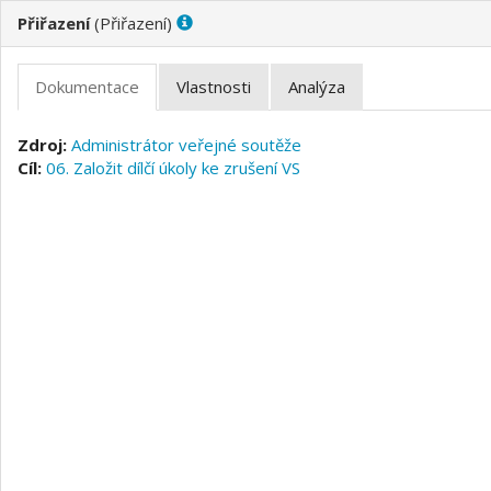
(
)
Administrátor veřejné soutěže
06. Založit dílčí úkoly ke zrušení VS