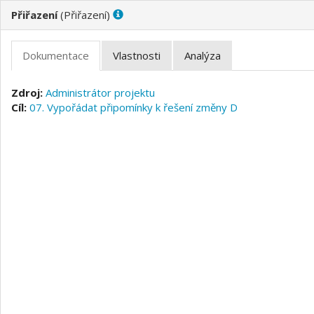
(
)
Administrátor projektu
07. Vypořádat připomínky k řešení změny D