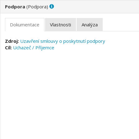
(
)
Uzavření smlouvy o poskytnutí podpory
Uchazeč / Příjemce