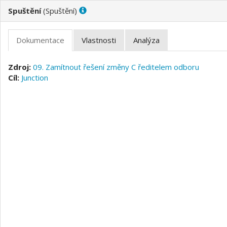
(
)
09. Zamítnout řešení změny C ředitelem odboru
Junction