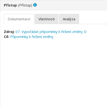
(
)
07. Vypořádat připomínky k řešení změny D
Připomínky k řešení změny