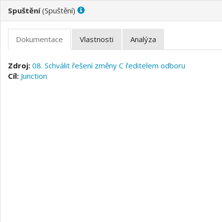
(
)
08. Schválit řešení změny C ředitelem odboru
Junction