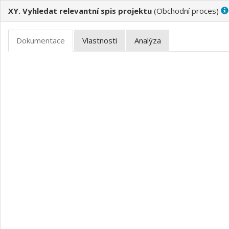
XY. Vyhledat relevantní spis projektu
(
)