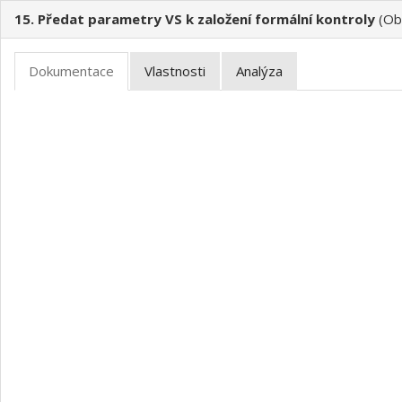
15. Předat parametry VS k založení formální kontroly
(