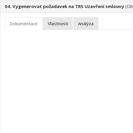
04. Vygenerovat požadavek na TRS Uzavření smlouvy
(