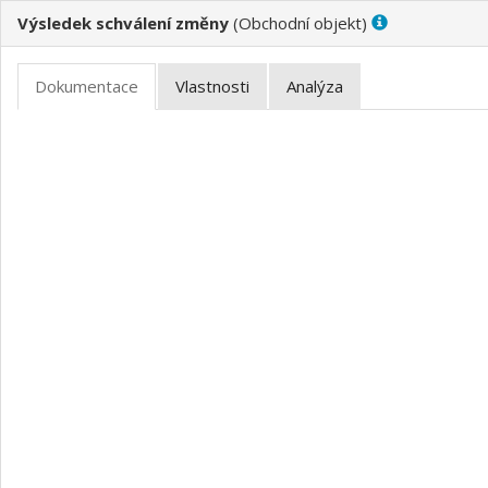
Výsledek schválení změny
(
)