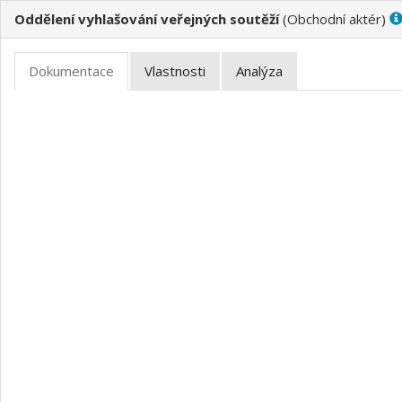
Oddělení vyhlašování veřejných soutěží
(
)