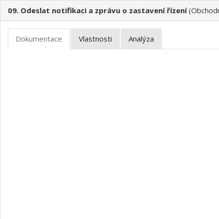
09. Odeslat notifikaci a zprávu o zastavení řízení
(