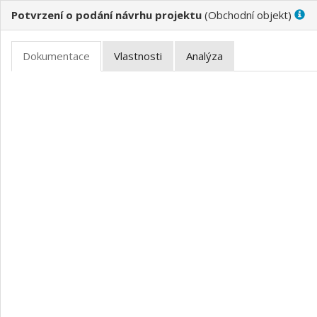
Potvrzení o podání návrhu projektu
(
)