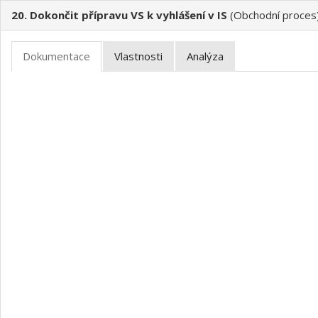
20. Dokončit přípravu VS k vyhlášení v IS
(