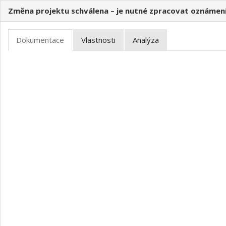
Změna projektu schválena – je nutné zpracovat oznámen