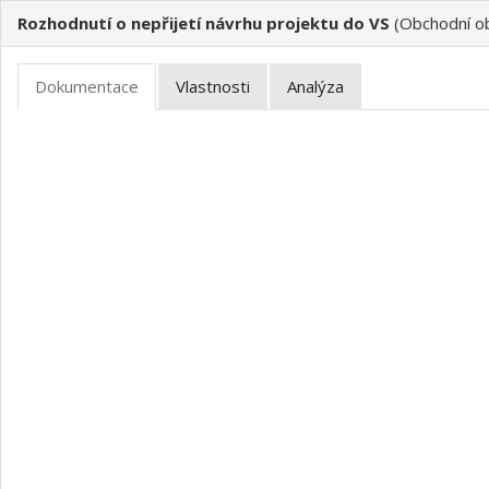
Rozhodnutí o nepřijetí návrhu projektu do VS
(