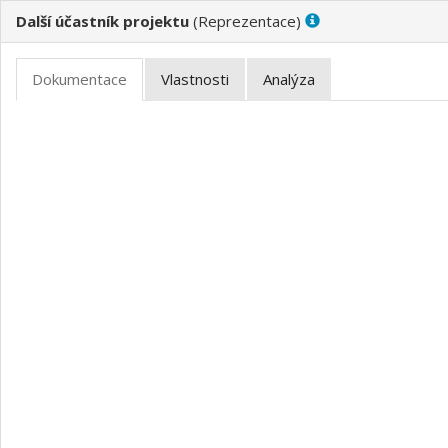
Další účastník projektu
(
)