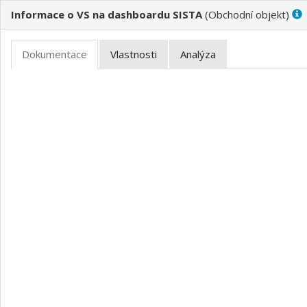
Informace o VS na dashboardu SISTA
(
)