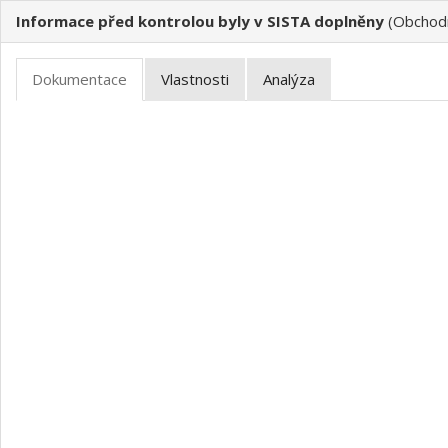
Informace před kontrolou byly v SISTA doplněny
(