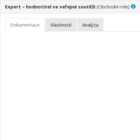
Expert – hodnotitel ve veřejné soutěži
(
)