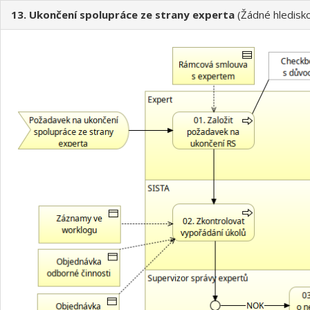
13. Ukončení spolupráce ze strany experta
(