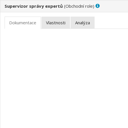
Supervizor správy expertů
(
)