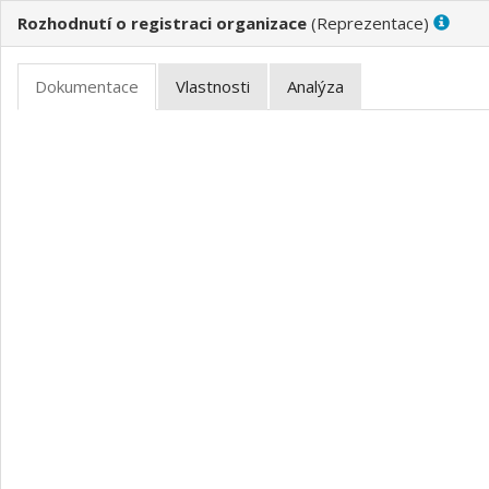
Rozhodnutí o registraci organizace
(
)