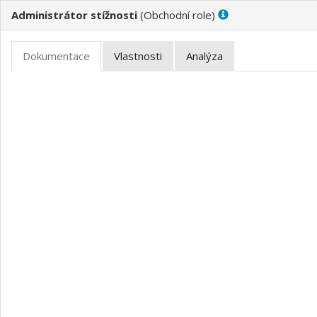
Administrátor stížnosti
(
)