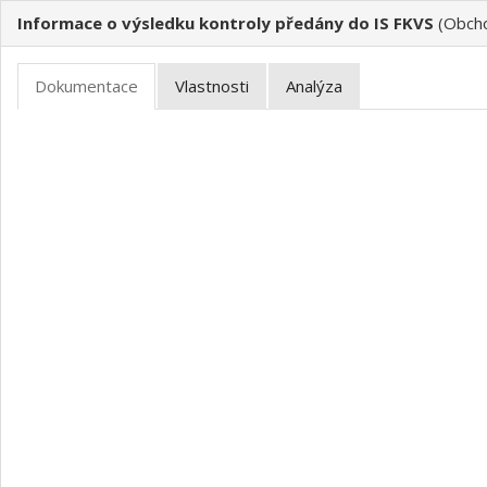
Informace o výsledku kontroly předány do IS FKVS
(