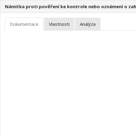
Námitka proti pověření ke kontrole nebo oznámení o zah