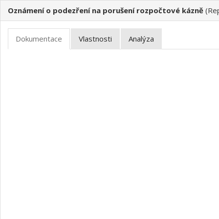
Oznámení o podezření na porušení rozpočtové kázně
(