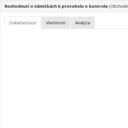
Rozhodnutí o námitkách k protokolu o kontrole
(